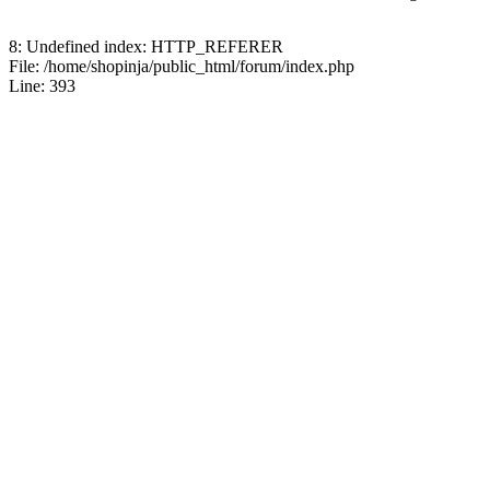
8: Undefined index: HTTP_REFERER
File: /home/shopinja/public_html/forum/index.php
Line: 393